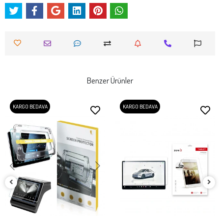
Benzer Ürünler
KARGO BEDAVA
KARGO BEDAVA