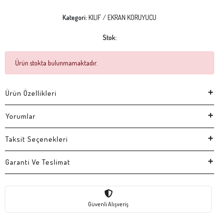
Kategori:
KILIF / EKRAN KORUYUCU
Stok:
Ürün stokta bulunmamaktadır.
Ürün Özellikleri
Yorumlar
Taksit Seçenekleri
Garanti Ve Teslimat
Güvenli Alışveriş