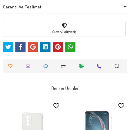
Garanti Ve Teslimat
Güvenli Alışveriş
Benzer Ürünler