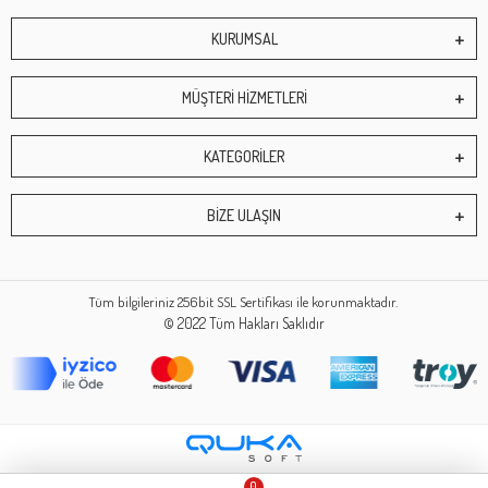
KURUMSAL
MÜŞTERİ HİZMETLERİ
KATEGORİLER
BİZE ULAŞIN
Tüm bilgileriniz 256bit SSL Sertifikası ile korunmaktadır.
© 2022
Tüm Hakları Saklıdır
0