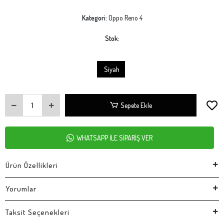
Kategori:
Oppo Reno 4
Stok:
Siyah
Sepete Ekle
WHATSAPP İLE SİPARİŞ VER
Ürün Özellikleri
Yorumlar
Taksit Seçenekleri