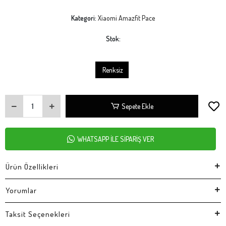
Kategori:
Xiaomi Amazfit Pace
Stok:
Renksiz
Sepete Ekle
WHATSAPP İLE SİPARİŞ VER
Ürün Özellikleri
Yorumlar
Taksit Seçenekleri