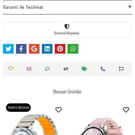
Garanti Ve Teslimat
Güvenli Alışveriş
Benzer Ürünler
KARGO BEDAVA