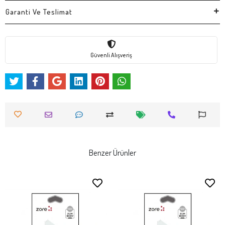
Garanti Ve Teslimat
Güvenli Alışveriş
Benzer Ürünler