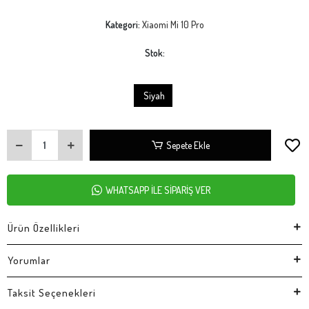
Kategori:
Xiaomi Mi 10 Pro
Stok:
Siyah
Sepete Ekle
WHATSAPP İLE SİPARİŞ VER
Ürün Özellikleri
Yorumlar
Taksit Seçenekleri