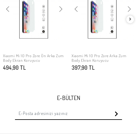
Xiaomi Mi 10 Pro Zore Ön Arka Zum
Xiaomi Mi 10 Pro Zore Arka Zum
SEPETE EKLE
SEPETE EKLE
Body Ekran Koruyucu
Body Ekran Koruyucu
494,90 TL
397,90 TL
E-BÜLTEN