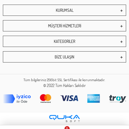
KURUMSAL
MÜŞTERİ HİZMETLERİ
KATEGORİLER
BİZE ULAŞIN
Tüm bilgileriniz 256bit SSL Sertifikası ile korunmaktadır.
© 2022
Tüm Hakları Saklıdır
0