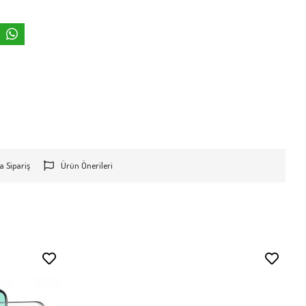
a Sipariş
Ürün Önerileri