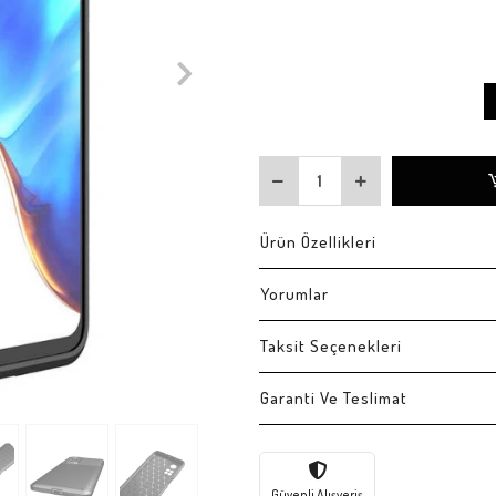
Ürün Özellikleri
Yorumlar
Taksit Seçenekleri
Garanti Ve Teslimat
Güvenli Alışveriş