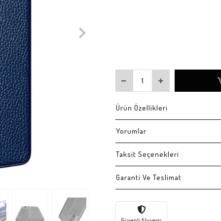
Ürün Özellikleri
Yorumlar
Taksit Seçenekleri
Garanti Ve Teslimat
Güvenli Alışveriş