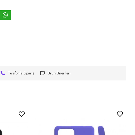
Telefonla Sipariş
Ürün Önerileri