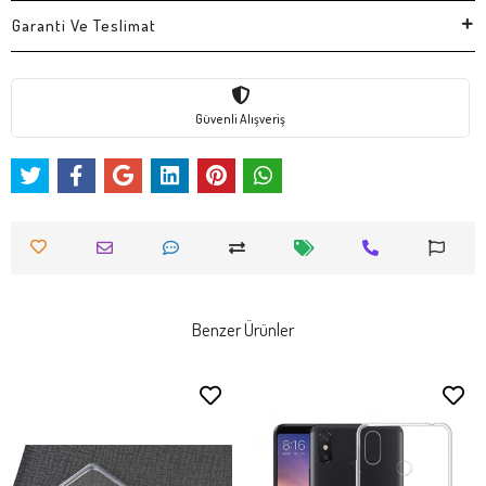
Garanti Ve Teslimat
Güvenli Alışveriş
Benzer Ürünler