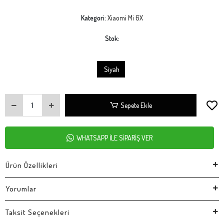
Kategori:
Xiaomi Mi 6X
Stok:
Siyah
Sepete Ekle
WHATSAPP İLE SİPARİŞ VER
Ürün Özellikleri
Yorumlar
Taksit Seçenekleri