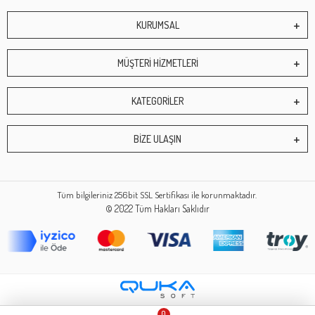
KURUMSAL
MÜŞTERİ HİZMETLERİ
KATEGORİLER
BİZE ULAŞIN
Tüm bilgileriniz 256bit SSL Sertifikası ile korunmaktadır.
© 2022
Tüm Hakları Saklıdır
0