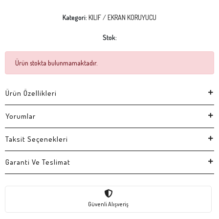
Kategori:
KILIF / EKRAN KORUYUCU
Stok:
Ürün stokta bulunmamaktadır.
Ürün Özellikleri
Yorumlar
Taksit Seçenekleri
Garanti Ve Teslimat
Güvenli Alışveriş