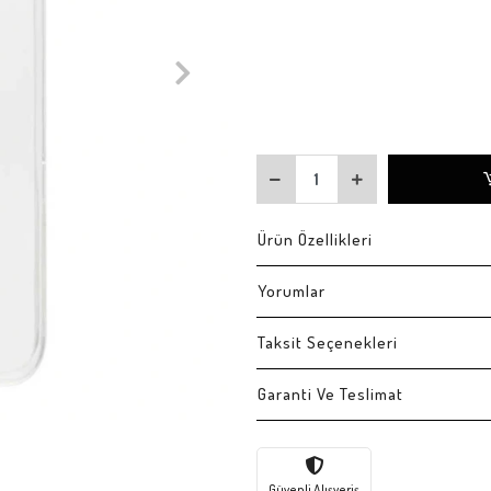
Ürün Özellikleri
Yorumlar
Taksit Seçenekleri
Garanti Ve Teslimat
Güvenli Alışveriş