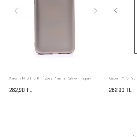
Xiaomi Mi 8 Pro Kılıf Zore Premier Silikon Kapak
Xiaomi Mi 8 Pro
SEPETE EKLE
282,90 TL
282,90 TL