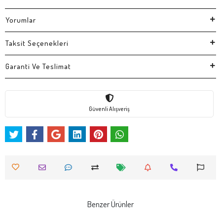
Yorumlar
Taksit Seçenekleri
Garanti Ve Teslimat
Güvenli Alışveriş
Benzer Ürünler