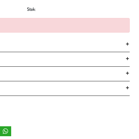
Stok: