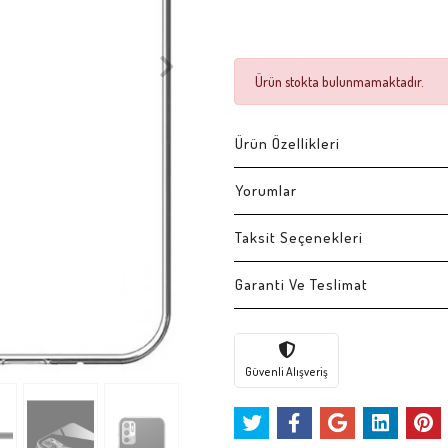
Ürün stokta bulunmamaktadır.
Ürün Özellikleri
Yorumlar
Taksit Seçenekleri
Garanti Ve Teslimat
Güvenli Alışveriş