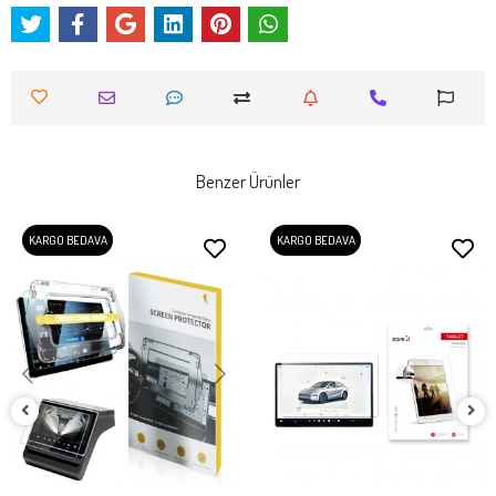
Benzer Ürünler
KARGO BEDAVA
KARGO BEDAVA