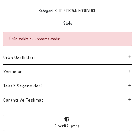
Kategori:
KILIF / EKRAN KORUYUCU
Stok:
Ürün stokta bulunmamaktadır.
Ürün Özellikleri
Yorumlar
Taksit Seçenekleri
Garanti Ve Teslimat
Güvenli Alışveriş