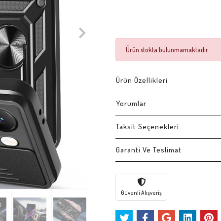
Ürün stokta bulunmamaktadır.
Ürün Özellikleri
Yorumlar
Taksit Seçenekleri
Garanti Ve Teslimat
Güvenli Alışveriş