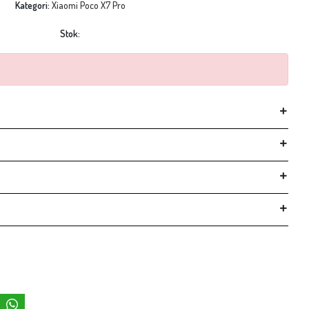
Kategori:
Xiaomi Poco X7 Pro
Stok: