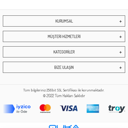
KURUMSAL
MÜŞTERİ HİZMETLERİ
KATEGORİLER
BİZE ULAŞIN
Tüm bilgileriniz 256bit SSL Sertifikası ile korunmaktadır.
© 2022
Tüm Hakları Saklıdır