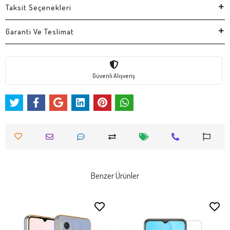
Taksit Seçenekleri
Garanti Ve Teslimat
Güvenli Alışveriş
Benzer Ürünler