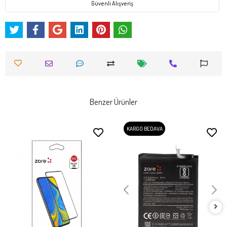
Güvenli Alışveriş
Benzer Ürünler
KARGO BEDAVA