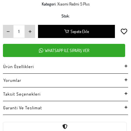
Kategori:
Xiaomi Redmi 5 Plus
Stok:
Sepete Ekle
WHATSAPP İLE SİPARİŞ VER
Ürün Özellikleri
Yorumlar
Taksit Seçenekleri
Garanti Ve Teslimat