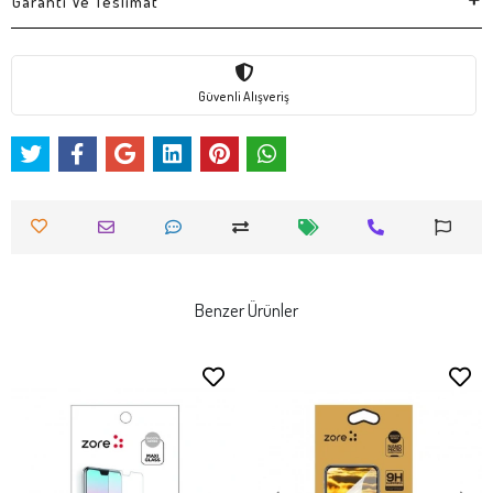
Garanti Ve Teslimat
Güvenli Alışveriş
Benzer Ürünler