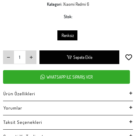
Kategori:
Xiaomi Redmi 6
Stok:
Renksiz
Sepete Ekle
WHATSAPP İLE SİPARİŞ VER
Ürün Özellikleri
Yorumlar
Taksit Seçenekleri