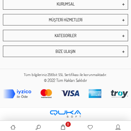
KURUMSAL
MÜŞTERİ HİZMETLERİ
KATEGORİLER
BİZE ULAŞIN
Tüm bilgileriniz 256bit SSL Sertifikası ile korunmaktadır.
© 2022
Tüm Hakları Saklıdır
0