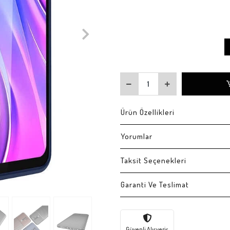
Ürün Özellikleri
Yorumlar
Taksit Seçenekleri
Garanti Ve Teslimat
Güvenli Alışveriş