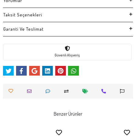
Yorumlar
Taksit Seçenekleri
Garanti Ve Teslimat
Güvenli Alışveriş
Benzer Ürünler