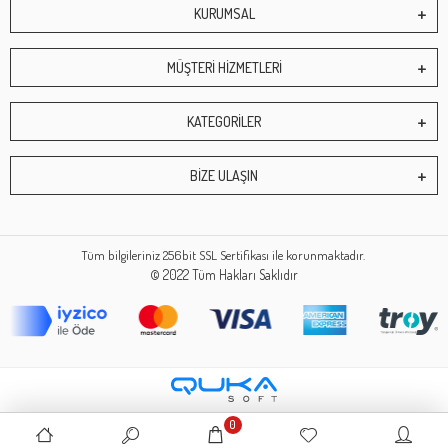
KURUMSAL
MÜŞTERİ HİZMETLERİ
KATEGORİLER
BİZE ULAŞIN
Tüm bilgileriniz 256bit SSL Sertifikası ile korunmaktadır.
© 2022
Tüm Hakları Saklıdır
0