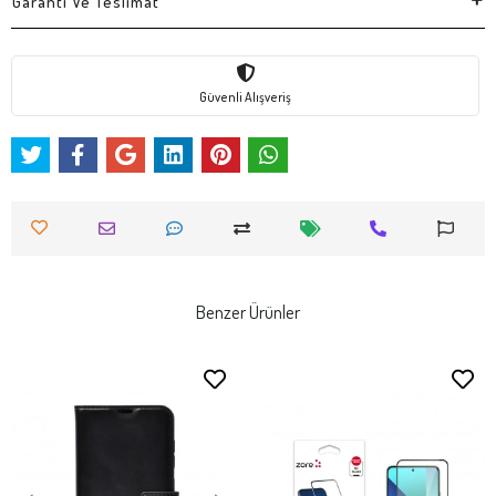
Garanti Ve Teslimat
Güvenli Alışveriş
Benzer Ürünler