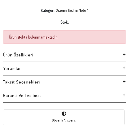
Kategori:
Xiaomi Redmi Note 4
Stok:
Ürün stokta bulunmamaktadır.
Ürün Özellikleri
Yorumlar
Taksit Seçenekleri
Garanti Ve Teslimat
Güvenli Alışveriş