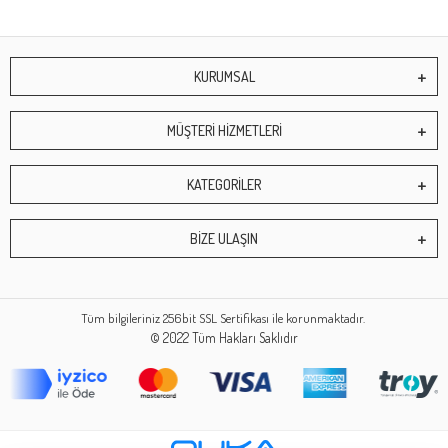
KURUMSAL
MÜŞTERİ HİZMETLERİ
KATEGORİLER
BİZE ULAŞIN
Tüm bilgileriniz 256bit SSL Sertifikası ile korunmaktadır.
© 2022
Tüm Hakları Saklıdır