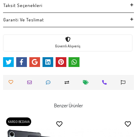
Taksit Seçenekleri
Garanti Ve Teslimat
Güvenli Alışveriş
Benzer Ürünler
KARGO BEDAVA