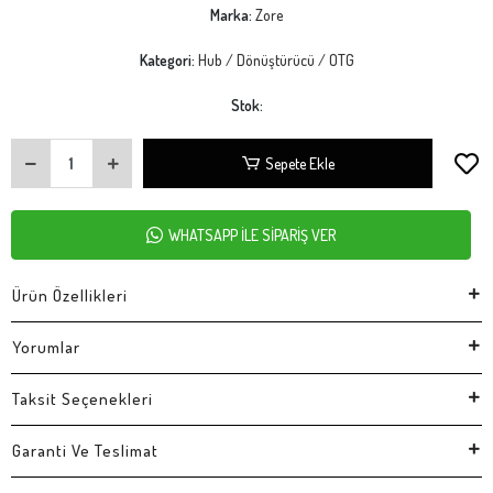
Marka:
Zore
Kategori:
Hub / Dönüştürücü / OTG
Stok:
Sepete Ekle
WHATSAPP İLE SİPARİŞ VER
Ürün Özellikleri
Yorumlar
Taksit Seçenekleri
Garanti Ve Teslimat