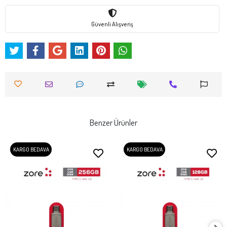
Güvenli Alışveriş
Benzer Ürünler
KARGO BEDAVA
KARGO BEDAVA