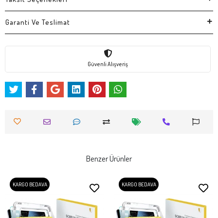
Garanti Ve Teslimat
Güvenli Alışveriş
Benzer Ürünler
KARGO BEDAVA
KARGO BEDAVA