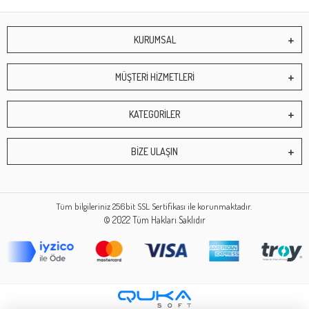
KURUMSAL
MÜŞTERİ HİZMETLERİ
KATEGORİLER
BİZE ULAŞIN
Tüm bilgileriniz 256bit SSL Sertifikası ile korunmaktadır.
© 2022
Tüm Hakları Saklıdır