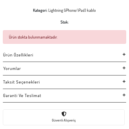
Kategori:
Lightning (iPhone/iPad) kablo
Stok:
Ürün stokta bulunmamaktadır.
Ürün Özellikleri
Yorumlar
Taksit Seçenekleri
Garanti Ve Teslimat
Güvenli Alışveriş