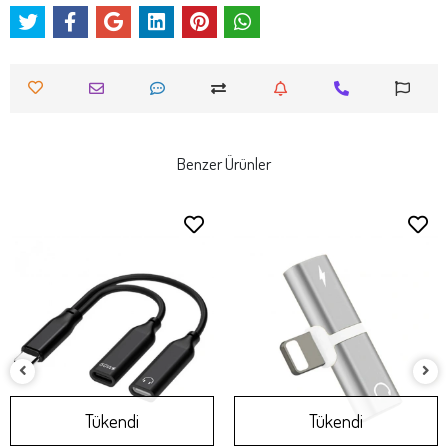
Benzer Ürünler
Tükendi
Tükendi