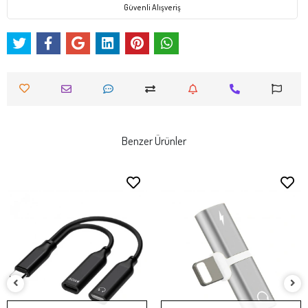
Güvenli Alışveriş
Benzer Ürünler