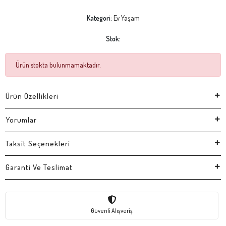
Kategori:
Ev Yaşam
Stok:
Ürün stokta bulunmamaktadır.
Ürün Özellikleri
Yorumlar
Taksit Seçenekleri
Garanti Ve Teslimat
Güvenli Alışveriş