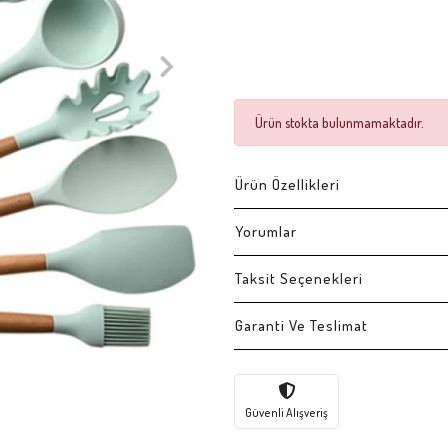
Ürün stokta bulunmamaktadır.
Ürün Özellikleri
Yorumlar
Taksit Seçenekleri
Garanti Ve Teslimat
Güvenli Alışveriş