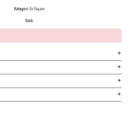
Kategori:
Ev Yaşam
Stok: