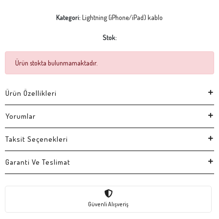
Kategori:
Lightning (iPhone/iPad) kablo
Stok:
Ürün stokta bulunmamaktadır.
Ürün Özellikleri
Yorumlar
Taksit Seçenekleri
Garanti Ve Teslimat
Güvenli Alışveriş