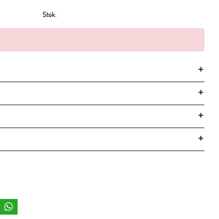
Stok: