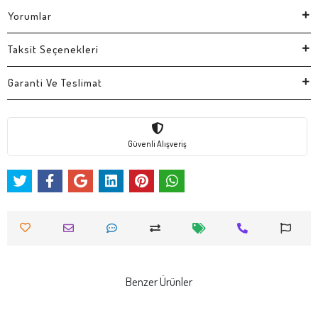
Yorumlar
Taksit Seçenekleri
Garanti Ve Teslimat
Güvenli Alışveriş
Benzer Ürünler