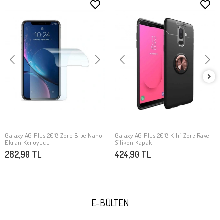
Galaxy A6 Plus 2018 Zore Blue Nano
Galaxy A6 Plus 2018 Kılıf Zore Ravel
SEPETE EKLE
SEPETE EKLE
Ekran Koruyucu
Silikon Kapak
282,90 TL
424,90 TL
E-BÜLTEN