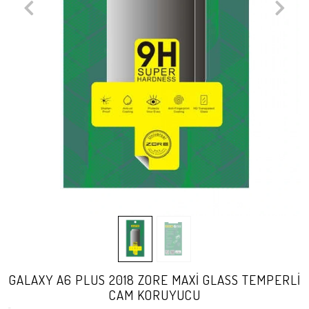
GALAXY A6 PLUS 2018 ZORE MAXİ GLASS TEMPERLİ
CAM KORUYUCU