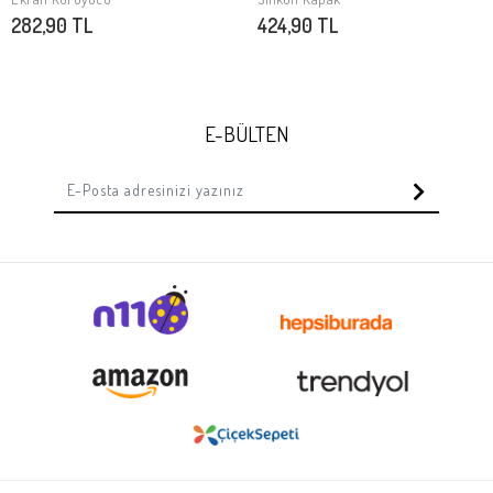
282,90 TL
424,90 TL
E-BÜLTEN