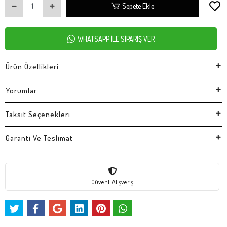
Sepete Ekle
WHATSAPP İLE SİPARİŞ VER
Ürün Özellikleri
Yorumlar
Taksit Seçenekleri
Garanti Ve Teslimat
Güvenli Alışveriş