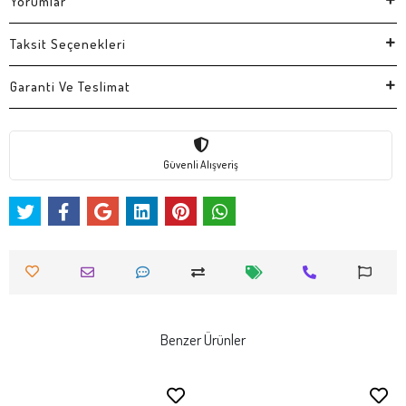
Yorumlar
Taksit Seçenekleri
Garanti Ve Teslimat
Güvenli Alışveriş
Benzer Ürünler