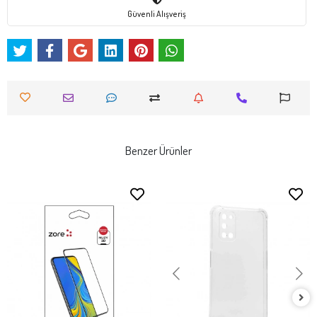
Güvenli Alışveriş
Benzer Ürünler