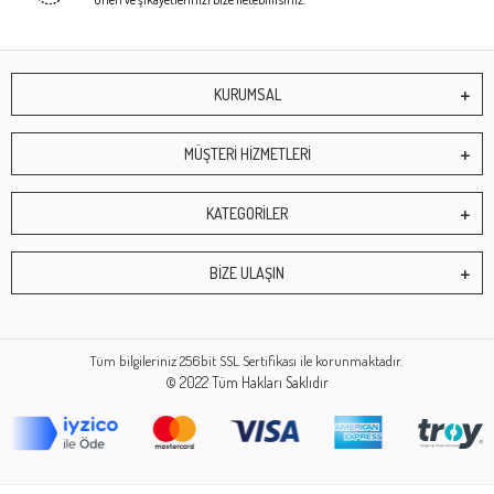
KURUMSAL
MÜŞTERİ HİZMETLERİ
KATEGORİLER
BİZE ULAŞIN
Tüm bilgileriniz 256bit SSL Sertifikası ile korunmaktadır.
© 2022
Tüm Hakları Saklıdır