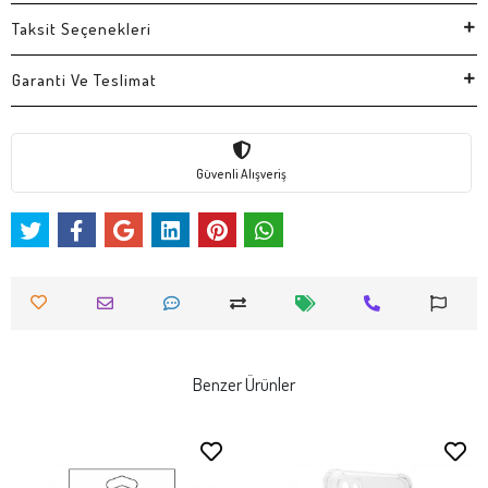
Taksit Seçenekleri
Garanti Ve Teslimat
Güvenli Alışveriş
Benzer Ürünler