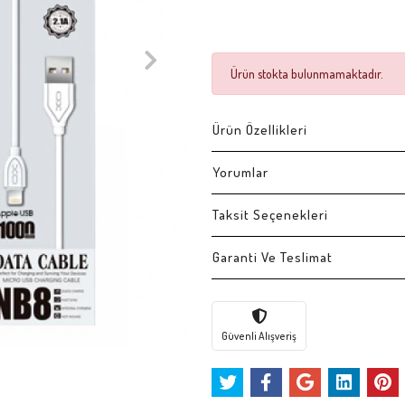
Ürün stokta bulunmamaktadır.
Ürün Özellikleri
Yorumlar
Taksit Seçenekleri
Garanti Ve Teslimat
Güvenli Alışveriş