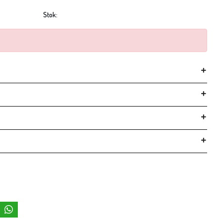
Stok: