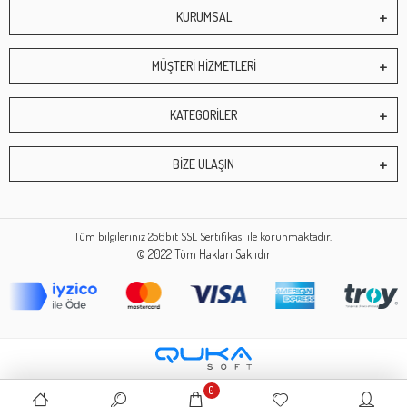
KURUMSAL
MÜŞTERİ HİZMETLERİ
KATEGORİLER
BİZE ULAŞIN
Tüm bilgileriniz 256bit SSL Sertifikası ile korunmaktadır.
© 2022
Tüm Hakları Saklıdır
0