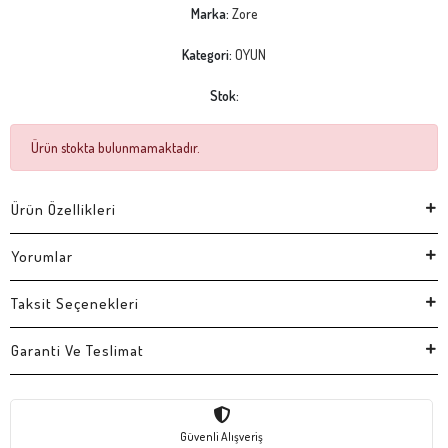
Marka:
Zore
Kategori:
OYUN
Stok:
Ürün stokta bulunmamaktadır.
Ürün Özellikleri
Yorumlar
Taksit Seçenekleri
Garanti Ve Teslimat
Güvenli Alışveriş