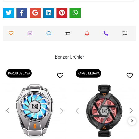
Benzer Ürünler
KARGO BEDAVA
KARGO BEDAVA