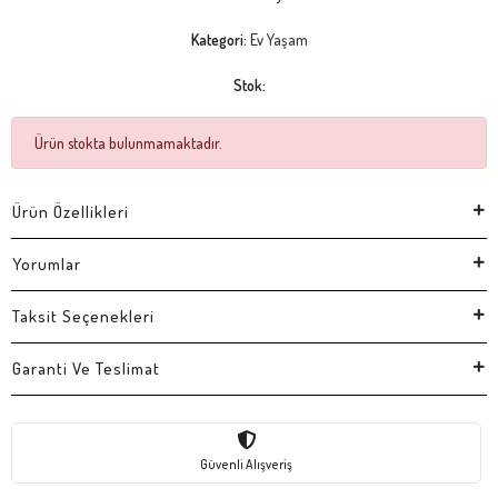
Kategori:
Ev Yaşam
Stok:
Ürün stokta bulunmamaktadır.
Ürün Özellikleri
Yorumlar
Taksit Seçenekleri
Garanti Ve Teslimat
Güvenli Alışveriş