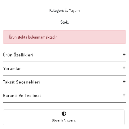
Kategori:
Ev Yaşam
Stok:
Ürün stokta bulunmamaktadır.
Ürün Özellikleri
Yorumlar
Taksit Seçenekleri
Garanti Ve Teslimat
Güvenli Alışveriş