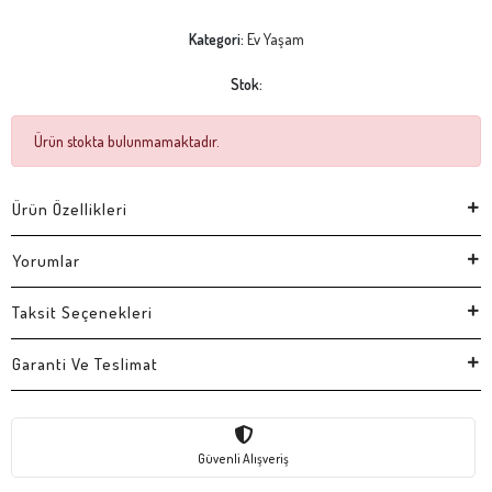
Kategori:
Ev Yaşam
Stok:
Ürün stokta bulunmamaktadır.
Ürün Özellikleri
Yorumlar
Taksit Seçenekleri
Garanti Ve Teslimat
Güvenli Alışveriş