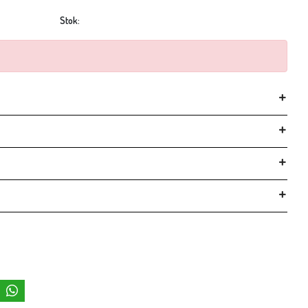
Stok: