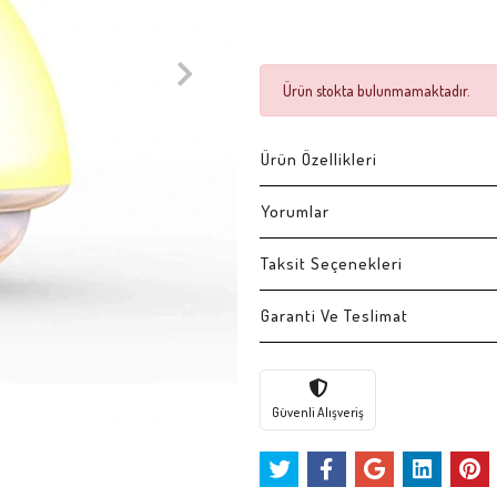
Ürün stokta bulunmamaktadır.
Ürün Özellikleri
Yorumlar
Taksit Seçenekleri
Garanti Ve Teslimat
Güvenli Alışveriş