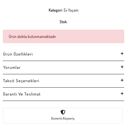
Kategori:
Ev Yaşam
Stok:
Ürün stokta bulunmamaktadır.
Ürün Özellikleri
Yorumlar
Taksit Seçenekleri
Garanti Ve Teslimat
Güvenli Alışveriş