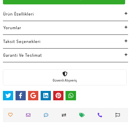
Ürün Özellikleri
Yorumlar
Taksit Seçenekleri
Garanti Ve Teslimat
Güvenli Alışveriş