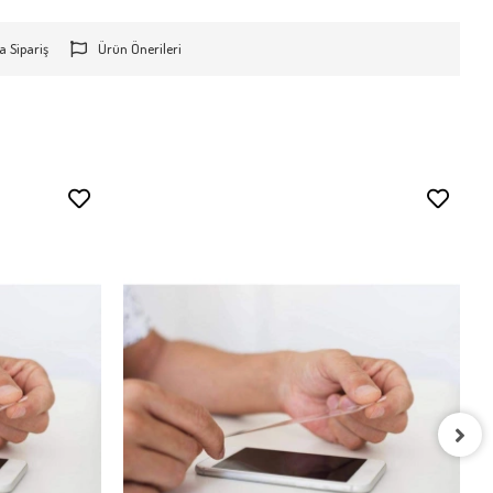
a Sipariş
Ürün Önerileri