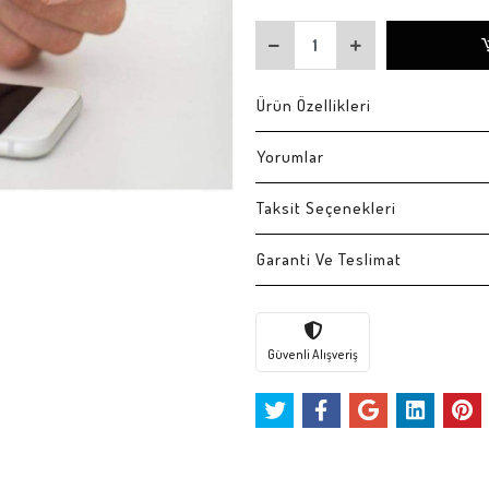
Ürün Özellikleri
Yorumlar
Taksit Seçenekleri
Garanti Ve Teslimat
Güvenli Alışveriş