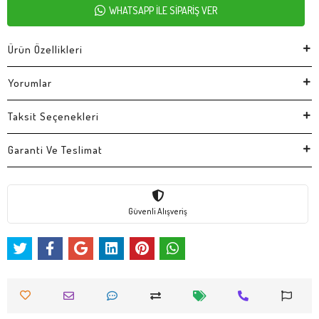
WHATSAPP İLE SİPARİŞ VER
Ürün Özellikleri
Yorumlar
Taksit Seçenekleri
Garanti Ve Teslimat
Güvenli Alışveriş